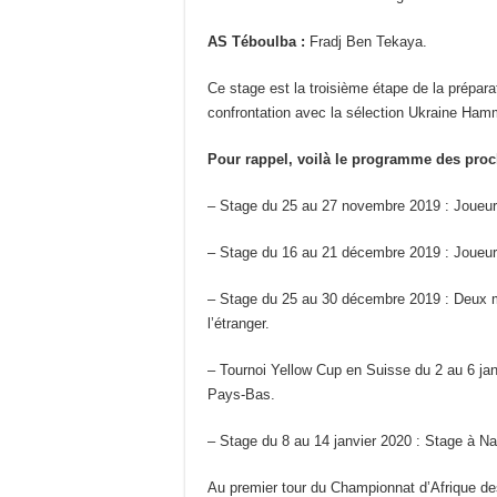
AS Téboulba :
Fradj Ben Tekaya.
Ce stage est la troisième étape de la prépara
confrontation avec la sélection Ukraine Hamm
Pour rappel, voilà le programme des proc
– Stage du 25 au 27 novembre 2019 : Joueu
– Stage du 16 au 21 décembre 2019 : Joueu
– Stage du 25 au 30 décembre 2019 : Deux m
l’étranger.
– Tournoi Yellow Cup en Suisse du 2 au 6 jan
Pays-Bas.
– Stage du 8 au 14 janvier 2020 : Stage à 
Au premier tour du Championnat d’Afrique de