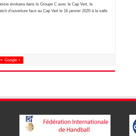
nisie évoluera dans le Groupe C avec le Cap Vert, le
tch d’ouverture face au Cap Vert le 16 janvier 2020 à la salle
Google +