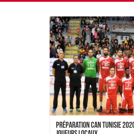
Préparation CAN Tunisie 202
joueurs locaux