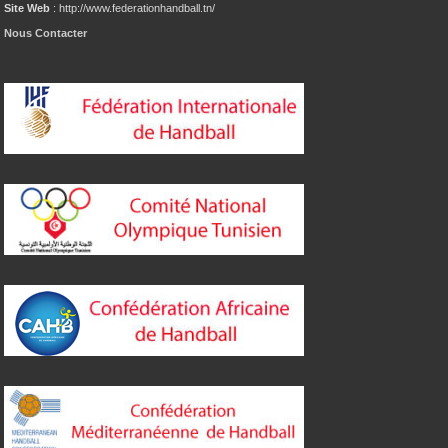
Site Web
: http://www.federationhandball.tn/
Nous Contacter