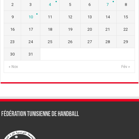
2
3
4
5
6
7
8
9
10
11
12
13
14
15
16
17
18
19
20
21
22
23
24
25
26
27
28
29
30
31
« Nov
Fév »
Fédération tunisienne de Handball