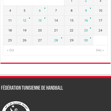
1
2
3
4
5
6
7
8
9
10
11
12
13
14
15
16
17
18
19
20
21
22
23
24
25
26
27
28
29
30
« Oct
Déc »
Fédération tunisienne de Handball