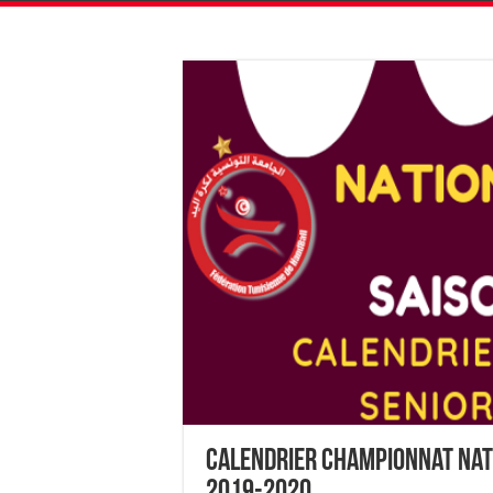
Calendrier Championnat Nat
2019-2020