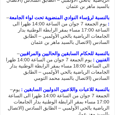
الرياضية بالحي الأولمبي – الطابق السادس (الاتصال
بالسيد ماهر بن عثمان
بالنسبة لرؤساء النوادي المنضوية تحت لواء الجامعة
–
:
يوم الجمعة 7 جوان من الساعة 14:00 ظهرا الى
الساعة 17:00 مساء بمقر الرابطة الوطنية بدار
الجامعات الرياضية بالحي الأولمبي – الطابق
السادس (الاتصال بالسيد ماهر بن عثمان
بالنسبة للحكام السابقين والحاليين والمراقبين
–
الفنيين :
يوم الجمعة 7 جوان من الساعة 14:00 ظهرا
الى الساعة 18:00 مساء بمقر الرابطة الوطنية بدار
الجامعات الرياضية بالحي الأولمبي – الطابق
السادس (الاتصال بالسيد محمد التومي
بالنسبة للاعبات واللاعبين الدوليين السابقين :
يوم
–
الجمعة 7 جوان من الساعة 14:00 ظهرا الى الساعة
17:00 مساء بمقر الرابطة الوطنية بدار الجامعات
الرياضية بالحي الأولمبي – الطابق السادس (الاتصال
بالسيد معز عمار