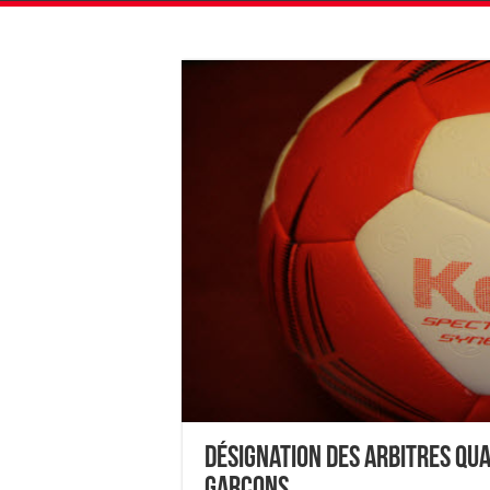
Désignation des Arbitres Qua
Garçons