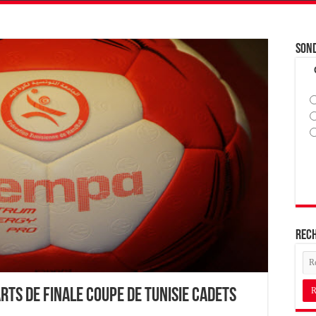
Son
Rec
rts de Finale Coupe de Tunisie Cadets