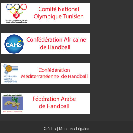
Crédits
|
Mentions Légales