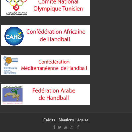
Crédits
|
Mentions Légales