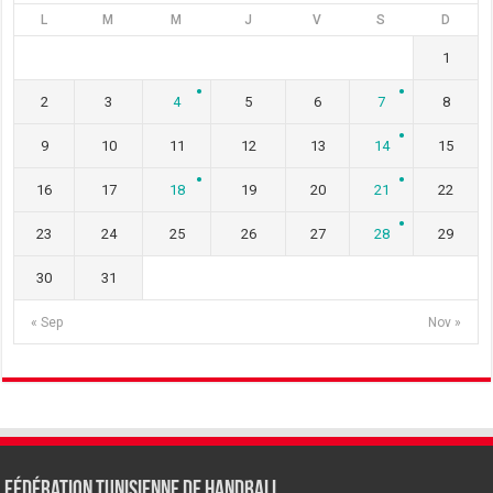
L
M
M
J
V
S
D
1
2
3
4
5
6
7
8
9
10
11
12
13
14
15
16
17
18
19
20
21
22
23
24
25
26
27
28
29
30
31
« Sep
Nov »
Fédération tunisienne de Handball