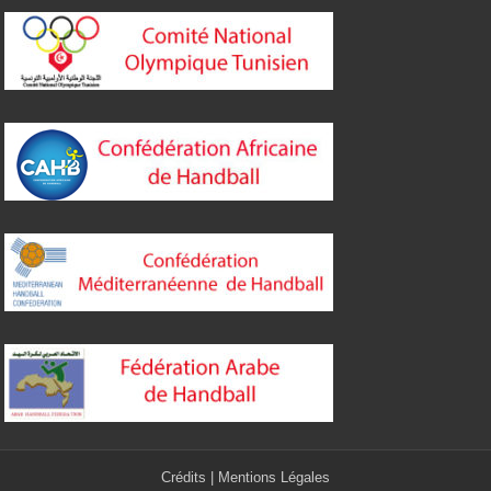
Crédits
|
Mentions Légales