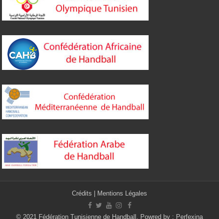
Crédits
|
Mentions Légales
© 2021 Fédération Tunisienne de Handball. Powred by :
Perfexina