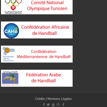
Crédits
|
Mentions Légales