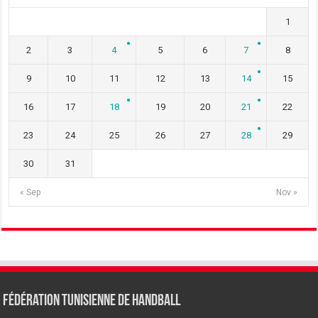
1
2
3
4
5
6
7
8
9
10
11
12
13
14
15
16
17
18
19
20
21
22
23
24
25
26
27
28
29
30
31
« Sep
Nov »
Fédération tunisienne de Handball