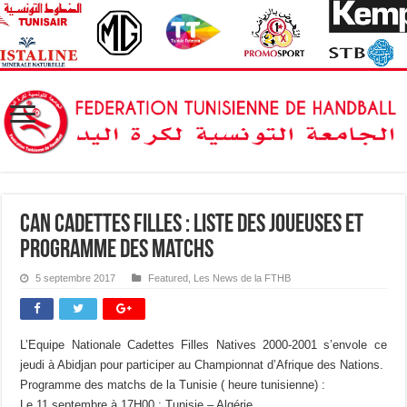
CAN Cadettes Filles : Liste des joueuses et
programme des matchs
5 septembre 2017
Featured
,
Les News de la FTHB
L’Equipe Nationale Cadettes Filles Natives 2000-2001 s’envole ce
jeudi à Abidjan pour participer au Championnat d’Afrique des Nations.
Programme des matchs de la Tunisie ( heure tunisienne) :
Le 11 septembre à 17H00 : Tunisie – Algérie