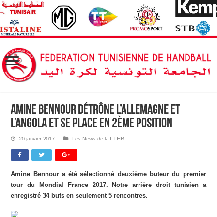
Amine Bennour détrône l’Allemagne et
l’Angola et se place en 2ème position
20 janvier 2017
Les News de la FTHB
Amine Bennour a été sélectionné deuxième buteur du premier
tour du Mondial France 2017. Notre
arrière droit tunisien a
enregistré 34 buts en seulement 5 rencontres.