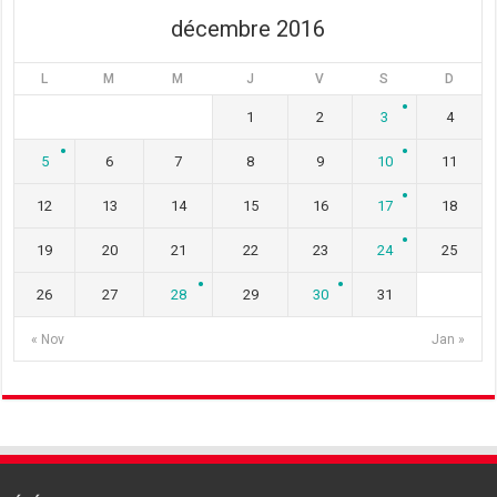
décembre 2016
L
M
M
J
V
S
D
1
2
3
4
5
6
7
8
9
10
11
12
13
14
15
16
17
18
19
20
21
22
23
24
25
26
27
28
29
30
31
« Nov
Jan »