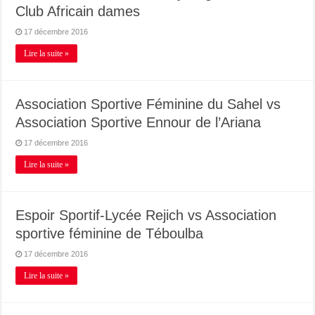
Club Africain dames
17 décembre 2016
Lire la suite »
Association Sportive Féminine du Sahel vs
Association Sportive Ennour de l’Ariana
17 décembre 2016
Lire la suite »
Espoir Sportif-Lycée Rejich vs Association
sportive féminine de Téboulba
17 décembre 2016
Lire la suite »