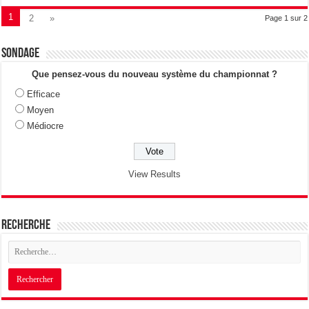
1
2
»
Page 1 sur 2
Sondage
Que pensez-vous du nouveau système du championnat ?
Efficace
Moyen
Médiocre
View Results
Recherche