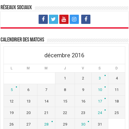
Réseaux sociaux
Calendrier des matchs
décembre 2016
L
M
M
J
V
S
D
1
2
3
4
5
6
7
8
9
10
11
12
13
14
15
16
17
18
19
20
21
22
23
24
25
26
27
28
29
30
31