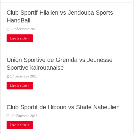
Club Sportif Hilalien vs Jendouba Sports
HandBall
17 décembre 2016
Lire la suite »
Union Sportive de Gremda vs Jeunesse
Sportive kairouanaise
17 décembre 2016
Lire la suite »
Club Sportif de Hiboun vs Stade Nabeulien
17 décembre 2016
Lire la suite »